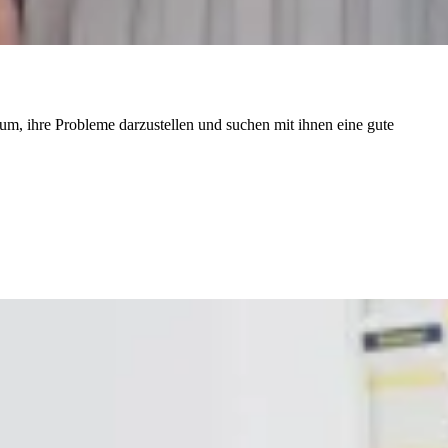
aum, ihre Probleme darzustellen und suchen mit ihnen eine gute