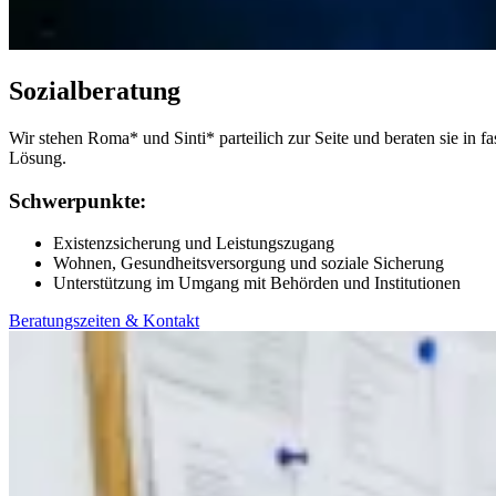
Sozialberatung
Wir stehen Roma* und Sinti* parteilich zur Seite und beraten sie in 
Lösung.
Schwerpunkte:
Existenzsicherung und Leistungszugang
Wohnen, Gesundheitsversorgung und soziale Sicherung
Unterstützung im Umgang mit Behörden und Institutionen
Beratungszeiten & Kontakt