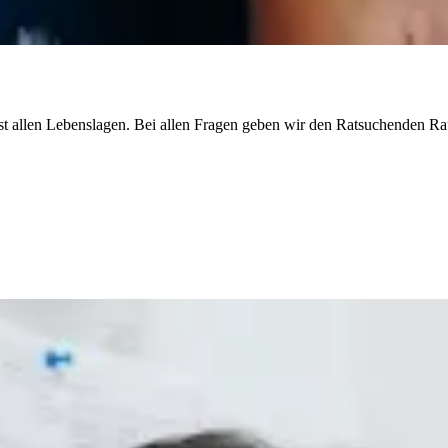
fast allen Lebenslagen. Bei allen Fragen geben wir den Ratsuchenden R