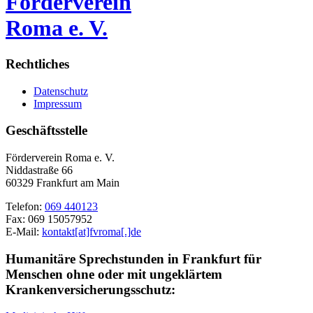
Förderverein
Roma e. V.
Rechtliches
Datenschutz
Impressum
Geschäftsstelle
Förderverein Roma e. V.
Niddastraße 66
60329 Frankfurt am Main
Telefon:
069 440123
Fax: 069 15057952
E-Mail:
kontakt[at]fvroma[.]de
Humanitäre Sprechstunden in Frankfurt für
Menschen ohne oder mit ungeklärtem
Krankenversicherungsschutz: